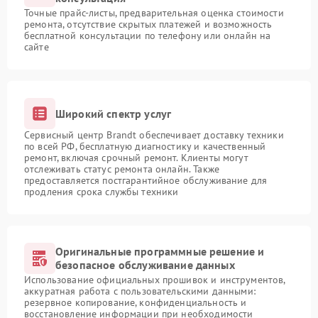
Точные прайс-листы, предварительная оценка стоимости
ремонта, отсутствие скрытых платежей и возможность
бесплатной консультации по телефону или онлайн на
сайте
Широкий спектр услуг
Сервисный центр Brandt обеспечивает доставку техники
по всей РФ, бесплатную диагностику и качественный
ремонт, включая срочный ремонт. Клиенты могут
отслеживать статус ремонта онлайн. Также
предоставляется постгарантийное обслуживание для
продления срока службы техники
Оригинальные программные решение и
безопасное обслуживание данных
Использование официальных прошивок и инструментов,
аккуратная работа с пользовательскими данными:
резервное копирование, конфиденциальность и
восстановление информации при необходимости