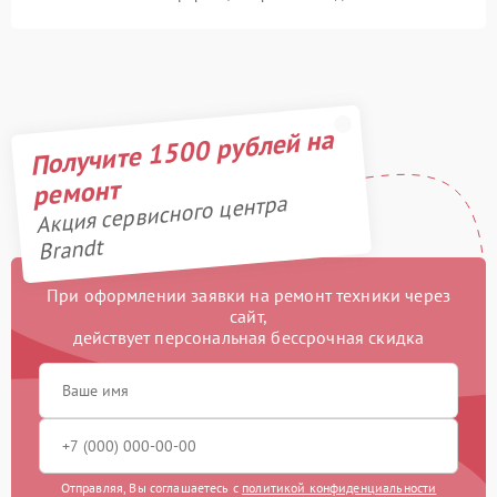
Получите 1500 рублей на
ремонт
Акция сервисного центра
Brandt
При оформлении заявки на ремонт техники через
сайт,
действует персональная бессрочная скидка
Отправляя, Вы соглашаетесь с
политикой конфиденциальности