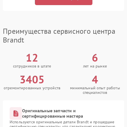
Преимущества сервисного центра
Brandt
12
6
сотрудников в штате
лет на рынке
3405
4
отремонтированных устройств
минимальный опыт работы
специалистов
Оригинальные запчасти и
сертифицированные мастера
Используются оригинальные детали Brandt и прошедшие
сертификацию специалисты, что гарантирует корректную