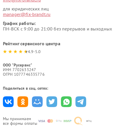
для юридических лиц
manager@fix-brandt.ru
График работы:
ПН-ВСК с 9:00 до 21:00 без перерывов и выходных
Рейтинг сервисного центра
4.9-5.0
ООО "Русервис"
ИНН 7702633247
ОГРН 1077746335776
Поделиться в соц. сетях:
Мы принимаем
все формы оплаты