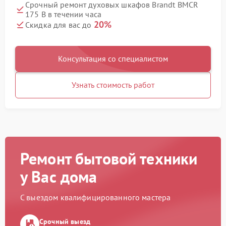
Срочный ремонт духовых шкафов Brandt BMCR
175 B в течении часа
20%
Скидка для вас до
Консультация со специалистом
Узнать стоимость работ
Ремонт бытовой техники
у Вас дома
С выездом квалифицированного мастера
Срочный выезд