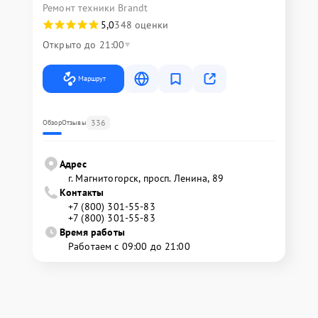
Ремонт техники Brandt
5,0
348 оценки
Открыто до 21:00
Маршрут
336
Обзор
Отзывы
Адрес
г. Магнитогорск, просп. Ленина, 89
Контакты
+7 (800) 301-55-83
+7 (800) 301-55-83
Время работы
Работаем с 09:00 до 21:00