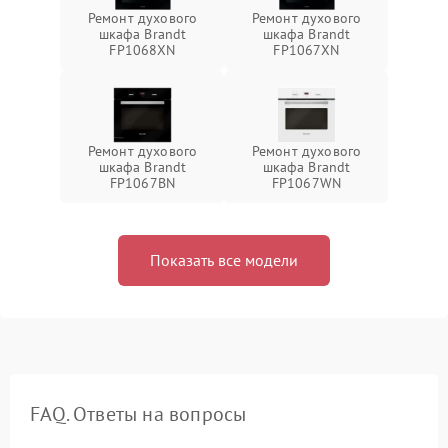
Ремонт духового
Ремонт духового
шкафа Brandt
шкафа Brandt
FP1068XN
FP1067XN
Ремонт духового
Ремонт духового
шкафа Brandt
шкафа Brandt
FP1067BN
FP1067WN
Показать все модели
FAQ. Ответы на вопросы