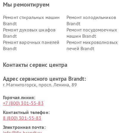
Мы ремонтируем
Ремонт стиральных машин
Ремонт холодильников
Brandt
Brandt
Ремонт духовых шкафов
Ремонт посудомоечных
Brandt
машин Brandt
Ремонт варочных панелей
Ремонт микроволновых
Brandt
печей Brandt
Контакты сервис центра
Адрес сервисного центра Brandt:
г. Магнитогорск, просп. Ленина, 89
Горячая линия:
+7 (800) 301-55-83
Контактный телефон:
8 (800) 301-55-83
Электронная почта:
info@fix-brandt.ru