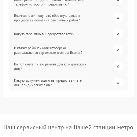
телефон которого я предоставлю?
Возможно ли получать обратную связь в
процессе выполнения ремонтных работ?
Какую гарантию вы предоставляете?
В каких районах Магнитогорска
располагаются сервисные центры Brandt?
Выполняете ли вы ремонт для юридических
лиц?
Какую документацию вы предоставляете
для юридических лиц?
Наш сервисный центр на Вашей станции метро