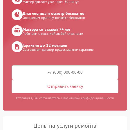
Мастер приедет уже через 30 минут
Диагностика и осмотр бесплатно
Определим причину поломки бесплатно
Мастера со стажем 7+ лет
Работаем с техникой любой сложности
Гарантия до 12 месяцев
Составляем договор, предоставляем гарантию
Отправить заявку
Отправляя, Вы соглашаетесь с политикой конфиденциальности
Цены на услуги ремонта