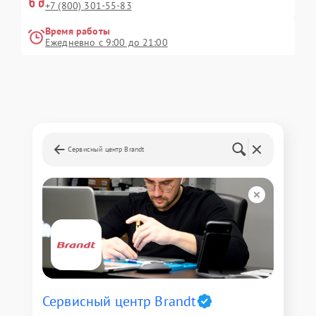
+7 (800) 301-55-83
Время работы
Ежедневно с 9:00 до 21:00
Сервисный центр Brandt
Сервисный центр Brandt