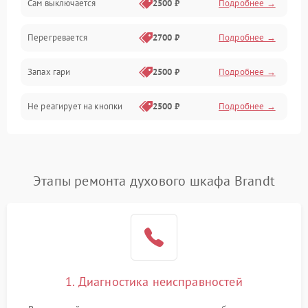
Сам выключается
2500 ₽
Подробнее →
Перегревается
2700 ₽
Подробнее →
Запах гари
2500 ₽
Подробнее →
Не реагирует на кнопки
2500 ₽
Подробнее →
Этапы ремонта духового шкафа Brandt
1. Диагностика неисправностей