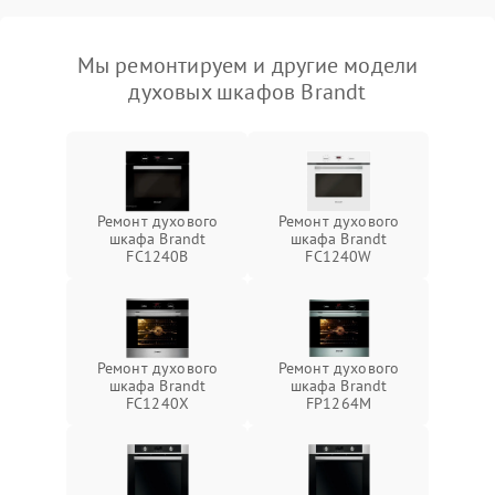
Мы ремонтируем и другие модели
духовых шкафов Brandt
Ремонт духового
Ремонт духового
шкафа Brandt
шкафа Brandt
FC1240B
FC1240W
Ремонт духового
Ремонт духового
шкафа Brandt
шкафа Brandt
FC1240X
FP1264M