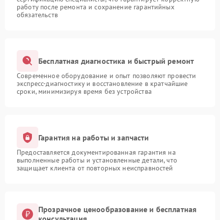
работу после ремонта и сохранение гарантийных
обязательств
Бесплатная диагностика и быстрый ремонт
Современное оборудование и опыт позволяют провести
экспресс-диагностику и восстановление в кратчайшие
сроки, минимизируя время без устройства
Гарантия на работы и запчасти
Предоставляется документированная гарантия на
выполненные работы и установленные детали, что
защищает клиента от повторных неисправностей
Прозрачное ценообразование и бесплатная
консультация