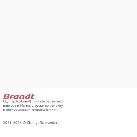
СЦ mgt.fix-brandt.ru - сеть сервисных
центров в Магнитогорске по ремонту
и обслуживанию техники Brandt
2021-2026 © СЦ mgt.fix-brandt.ru