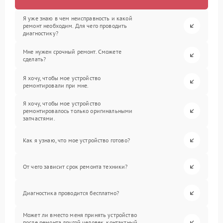
Я уже знаю в чем неисправность и какой
ремонт необходим. Для чего проводить
диагностику?
Мне нужен срочный ремонт. Сможете
сделать?
Я хочу, чтобы мое устройство
ремонтировали при мне.
Я хочу, чтобы мое устройство
ремонтировалось только оригинальными
запчастями.
Как я узнаю, что мое устройство готово?
От чего зависит срок ремонта техники?
Диагностика проводится бесплатно?
Может ли вместо меня принять устройство
после ремонта другой человек, контактный