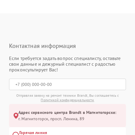
Контактная информация
Если требуется задать вопрос специалисту, оставьте
свои данные и дежурный специалист с радостью
проконсультирует Вас!
Отправляя заявку на ремонт техники Brandt, Вы соглашаетесь с
Политикой конфиденциальности
Адрес сервисного центра Brandt в Магнитогорске:
г. Магнитогорск, просп. Ленина, 89
Горячая линия