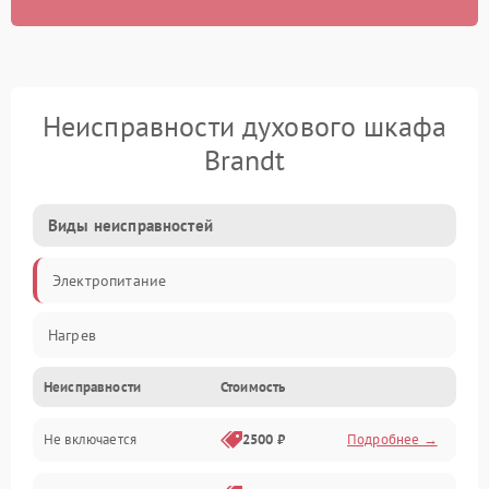
Неисправности духового шкафа
Brandt
Виды неисправностей
Электропитание
Нагрев
Неисправности
Стоимость
Не включается
2500 ₽
Подробнее →