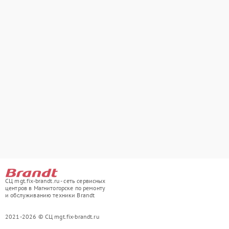
СЦ mgt.fix-brandt.ru - сеть сервисных
центров в Магнитогорске по ремонту
и обслуживанию техники Brandt
2021-2026 © СЦ mgt.fix-brandt.ru