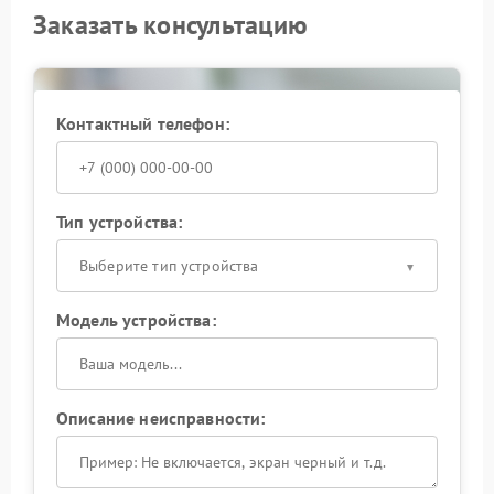
Заказать консультацию
Контактный телефон:
Тип устройства:
Выберите тип устройства
Модель устройства:
Описание неисправности: