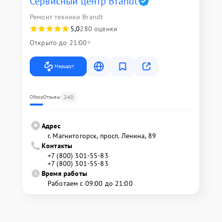
Сервисный центр Brandt
Ремонт техники Brandt
5,0
280 оценки
Открыто до 21:00
Маршрут
240
Обзор
Отзывы
Адрес
г. Магнитогорск, просп. Ленина, 89
Контакты
+7 (800) 301-55-83
+7 (800) 301-55-83
Время работы
Работаем с 09:00 до 21:00