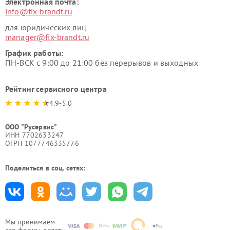
Электронная почта:
info@fix-brandt.ru
для юридических лиц
manager@fix-brandt.ru
График работы:
ПН-ВСК с 9:00 до 21:00 без перерывов и выходных
Рейтинг сервисного центра
4.9-5.0
ООО "Русервис"
ИНН 7702633247
ОГРН 1077746335776
Поделиться в соц. сетях:
Мы принимаем
все формы оплаты