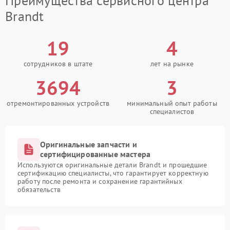
Преимущества сервисного центра
Brandt
19
4
сотрудников в штате
лет на рынке
3694
3
отремонтированных устройств
минимальный опыт работы
специалистов
Оригинальные запчасти и
сертифицированные мастера
Используются оригинальные детали Brandt и прошедшие
сертификацию специалисты, что гарантирует корректную
работу после ремонта и сохранение гарантийных
обязательств