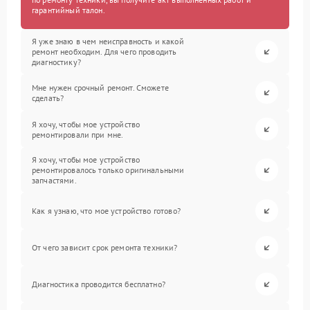
гарантийный талон.
Я уже знаю в чем неисправность и какой
ремонт необходим. Для чего проводить
диагностику?
Мне нужен срочный ремонт. Сможете
сделать?
Я хочу, чтобы мое устройство
ремонтировали при мне.
Я хочу, чтобы мое устройство
ремонтировалось только оригинальными
запчастями.
Как я узнаю, что мое устройство готово?
От чего зависит срок ремонта техники?
Диагностика проводится бесплатно?