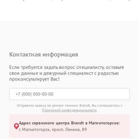
Контактная информация
Если требуется задать вопрос специалисту, оставьте
свои данные и дежурный специалист с радостью
проконсультирует Вас!
Отправляя заявку на ремонт техники Brandt, Вы соглашаетесь с
Политикой конфиденциальности
Адрес сервисного центра Brandt в Магнитогорске:
г. Магнитогорск, просп. Ленина, 89