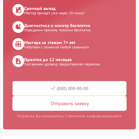
Срочный выезд
Мастер приедет уже через 30 минут
Диагностика и осмотр бесплатно
Определим причину поломки бесплатно
Мастера со стажем 7+ лет
Работаем с техникой любой сложности
Гарантия до 12 месяцев
Составляем договор, предоставляем гарантию
Отправить заявку
Отправляя, Вы соглашаетесь с политикой конфиденциальности