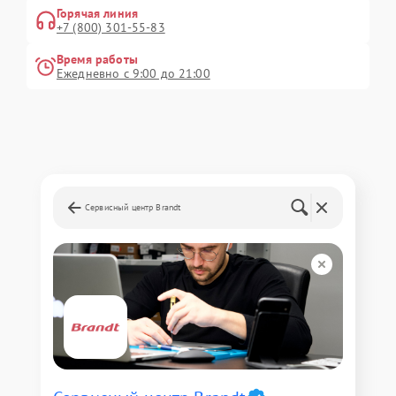
Горячая линия
+7 (800) 301-55-83
Время работы
Ежедневно с 9:00 до 21:00
Сервисный центр Brandt