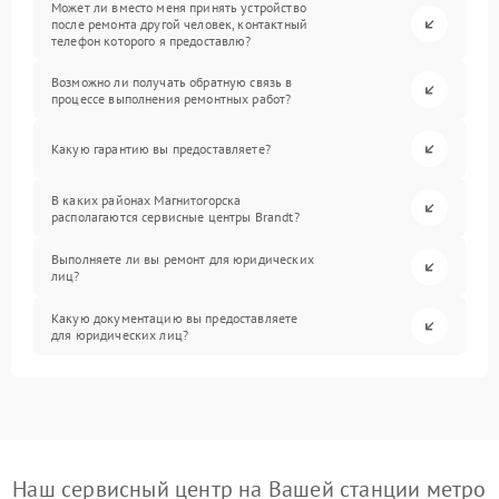
Может ли вместо меня принять устройство
после ремонта другой человек, контактный
телефон которого я предоставлю?
Возможно ли получать обратную связь в
процессе выполнения ремонтных работ?
Какую гарантию вы предоставляете?
В каких районах Магнитогорска
располагаются сервисные центры Brandt?
Выполняете ли вы ремонт для юридических
лиц?
Какую документацию вы предоставляете
для юридических лиц?
Наш сервисный центр на Вашей станции метро