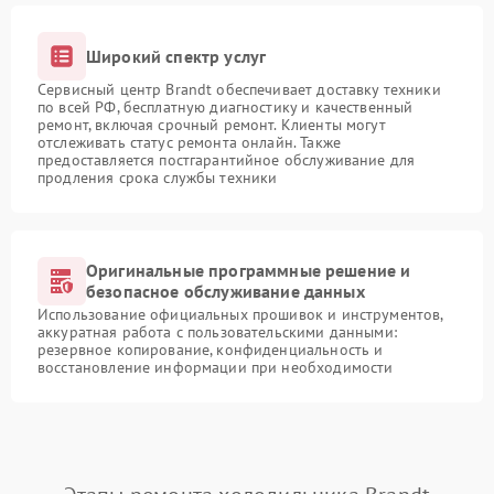
Широкий спектр услуг
Сервисный центр Brandt обеспечивает доставку техники
по всей РФ, бесплатную диагностику и качественный
ремонт, включая срочный ремонт. Клиенты могут
отслеживать статус ремонта онлайн. Также
предоставляется постгарантийное обслуживание для
продления срока службы техники
Оригинальные программные решение и
безопасное обслуживание данных
Использование официальных прошивок и инструментов,
аккуратная работа с пользовательскими данными:
резервное копирование, конфиденциальность и
восстановление информации при необходимости