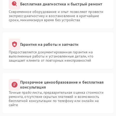
Бесплатная диагностика и быстрый ремонт
Современное оборудование и опыт позволяют провести
экспресс-диагностику и восстановление в кратчайшие
сроки, минимизируя время без устройства
Гарантия на работы и запчасти
Предоставляется документированная гарантия на
выполненные работы и установленные детали, что
защищает клиента от повторных неисправностей
Прозрачное ценообразование и бесплатная
консультация
Точные прайс-листы, предварительная оценка стоимости
ремонта, отсутствие скрытых платежей и возможность
бесплатной консультации по телефону или онлайн на
сайте