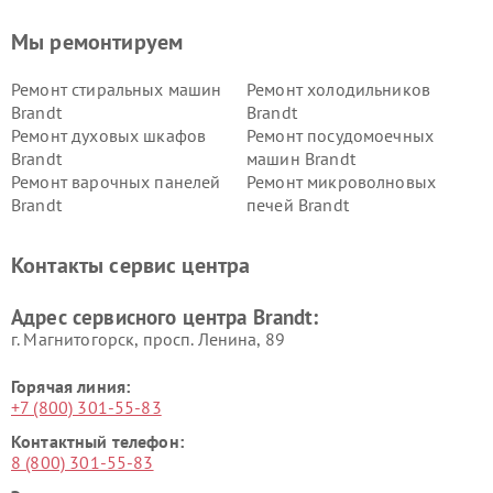
Мы ремонтируем
Ремонт стиральных машин
Ремонт холодильников
Brandt
Brandt
Ремонт духовых шкафов
Ремонт посудомоечных
Brandt
машин Brandt
Ремонт варочных панелей
Ремонт микроволновых
Brandt
печей Brandt
Контакты сервис центра
Адрес сервисного центра Brandt:
г. Магнитогорск, просп. Ленина, 89
Горячая линия:
+7 (800) 301-55-83
Контактный телефон:
8 (800) 301-55-83