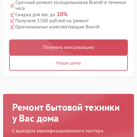
Срочный ремонт холодильников Brandt в течении
часа
20%
Скидка для вас до
Получите 1500 рублей на ремонт
Оригинальные комплектующие Brandt
Получить консультацию
Наши цены
Ремонт бытовой техники
у Вас дома
С выездом квалифицированного мастера