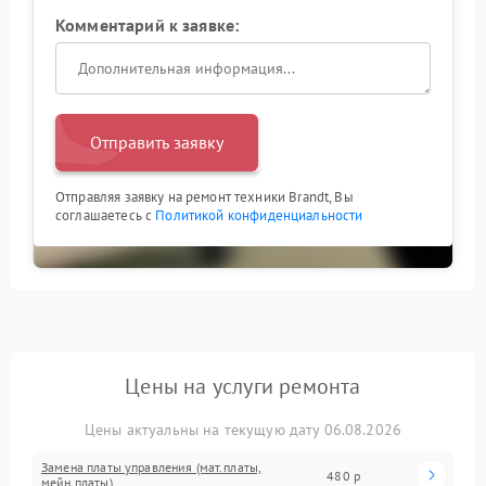
Комментарий к заявке:
Отправить заявку
Отправляя заявку на ремонт техники Brandt, Вы
соглашаетесь с
Политикой конфиденциальности
Цены на услуги ремонта
Цены актуальны на текущую дату 06.08.2026
Замена платы управления (мат.платы,
480 р
мейн платы)