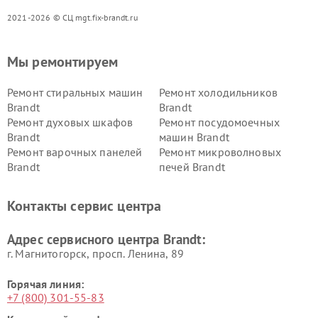
2021-2026 © СЦ mgt.fix-brandt.ru
Мы ремонтируем
Ремонт стиральных машин
Ремонт холодильников
Brandt
Brandt
Ремонт духовых шкафов
Ремонт посудомоечных
Brandt
машин Brandt
Ремонт варочных панелей
Ремонт микроволновых
Brandt
печей Brandt
Контакты сервис центра
Адрес сервисного центра Brandt:
г. Магнитогорск, просп. Ленина, 89
Горячая линия:
+7 (800) 301-55-83