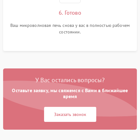
6. Готово
Ваш микроволновая печь снова у вас в полностью рабочем
состоянии.
У Вас остались вопросы?
Оставьте заявку, мы свяжемся с Вами в ближайшее
время
Заказать звонок