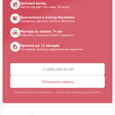
Срочный выезд
Мастер приедет уже через 30 минут
Диагностика и осмотр бесплатно
Определим причину поломки бесплатно
Мастера со стажем 7+ лет
Работаем с техникой любой сложности
Гарантия до 12 месяцев
Составляем договор, предоставляем гарантию
Отправить заявку
Отправляя, Вы соглашаетесь с политикой конфиденциальности