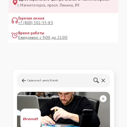
г. Магнитогорск, просп. Ленина, 89
Горячая линия
+7 (800) 301-55-83
Время работы
Ежедневно с 9:00 до 21:00
Сервисный центр Brandt