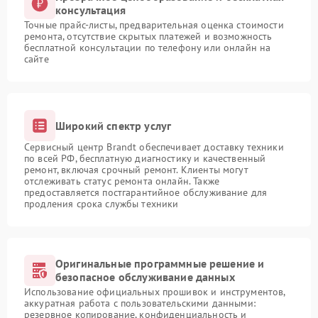
консультация
Точные прайс-листы, предварительная оценка стоимости
ремонта, отсутствие скрытых платежей и возможность
бесплатной консультации по телефону или онлайн на
сайте
Широкий спектр услуг
Сервисный центр Brandt обеспечивает доставку техники
по всей РФ, бесплатную диагностику и качественный
ремонт, включая срочный ремонт. Клиенты могут
отслеживать статус ремонта онлайн. Также
предоставляется постгарантийное обслуживание для
продления срока службы техники
Оригинальные программные решение и
безопасное обслуживание данных
Использование официальных прошивок и инструментов,
аккуратная работа с пользовательскими данными:
резервное копирование, конфиденциальность и