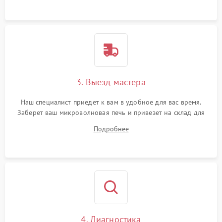
3. Выезд мастера
Наш специалист приедет к вам в удобное для вас время.
Заберет ваш микроволновая печь и привезет на склад для
диагностики.
Подробнее
4. Диагностика