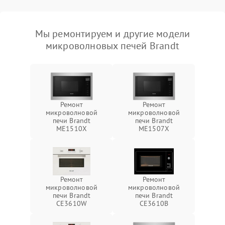
Мы ремонтируем и другие модели
микроволновых печей Brandt
Ремонт
Ремонт
микроволновой
микроволновой
печи Brandt
печи Brandt
ME1510X
ME1507X
Ремонт
Ремонт
микроволновой
микроволновой
печи Brandt
печи Brandt
CE3610W
CE3610B