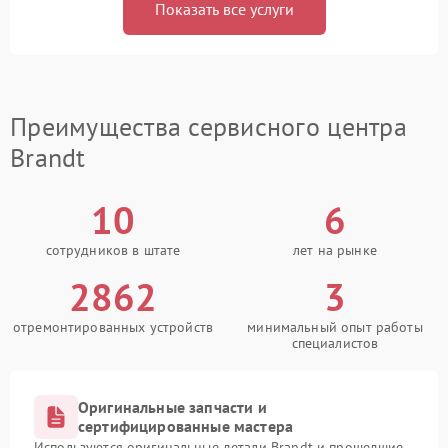
Показать все услуги
Преимущества сервисного центра
Brandt
10
6
сотрудников в штате
лет на рынке
2862
3
отремонтированных устройств
минимальный опыт работы
специалистов
Оригинальные запчасти и
сертифицированные мастера
Используются оригинальные детали Brandt и прошедшие