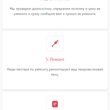
Мы проведем диагностику, определим поломку и цену ее
ремонта и сразу сообщим вам о сроках ее ремонта.
5. Ремонт
Наши мастера по ремонту ремонтируют ваш микроволновая
печь.