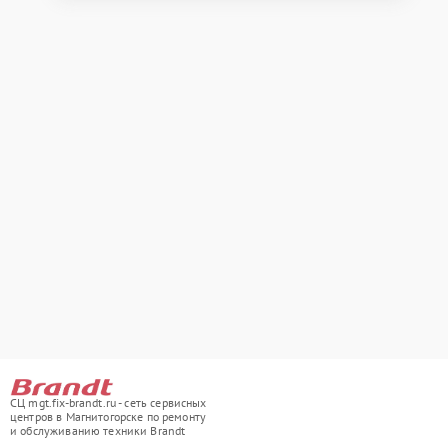
СЦ mgt.fix-brandt.ru - сеть сервисных
центров в Магнитогорске по ремонту
и обслуживанию техники Brandt