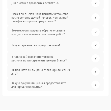
Диагностика проводится бесплатно?
Может ли вместо меня принять устройство
после ремонта другой человек, контактный
телефон которого я предоставлю?
Возможно ли получать обратную связь в
процессе выполнения ремонтных работ?
Какую гарантию вы предоставляете?
В каких районах Магнитогорска
располагаются сервисные центры Brandt?
Выполняете ли вы ремонт для юридических
лиц?
Какую документацию вы предоставляете
для юридических лиц?