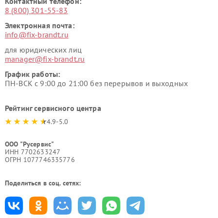
Контактный телефон:
8 (800) 301-55-83
Электронная почта:
info@fix-brandt.ru
для юридических лиц
manager@fix-brandt.ru
График работы:
ПН-ВСК с 9:00 до 21:00 без перерывов и выходных
Рейтинг сервисного центра
4.9-5.0
ООО "Русервис"
ИНН 7702633247
ОГРН 1077746335776
Поделиться в соц. сетях: