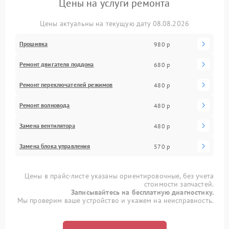
Цены на услуги ремонта
Цены актуальны на текущую дату 08.08.2026
Прошивка
980 р
Ремонт двигателя поддона
680 р
Ремонт переключателей режимов
480 р
Ремонт волновода
480 р
Замена вентилятора
480 р
Замена блока управления
570 р
Цены в прайс-листе указаны ориентировочные, без учета
стоимости запчастей.
Записывайтесь на бесплатную диагностику.
Мы проверим ваше устройство и укажем на неисправность.