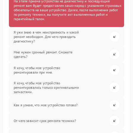
На этапе приема устройства на диагностику и последующий
ремонт вам будет предоставлен заказ-наряд с указанием страховых
обязательств на ваше устройство. Далее, после выполнения работ
по ремонту техники, вы получите акт выполненных работ и
гарантийный талон.
Я уже знаю в чем неисправность и какой
ремонт необходим. Для чего проводить
диагностику?
Мне нужен срочный ремонт. Сможете
сделать?
Я хочу, чтобы мое устройство
ремонтировали при мне.
Я хочу, чтобы мое устройство
ремонтировалось только оригинальными
запчастями.
Как я узнаю, что мое устройство готово?
От чего зависит срок ремонта техники?