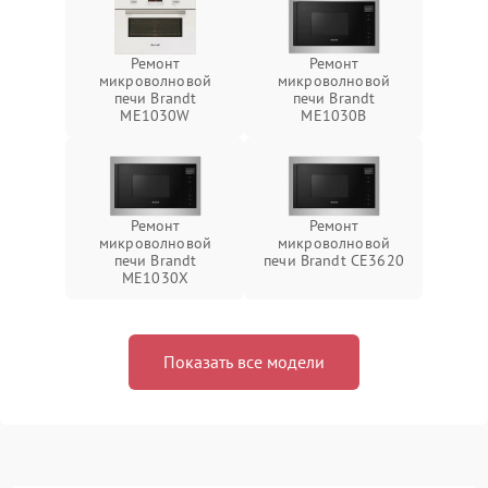
Ремонт
Ремонт
микроволновой
микроволновой
печи Brandt
печи Brandt
ME1030W
ME1030B
Ремонт
Ремонт
микроволновой
микроволновой
печи Brandt
печи Brandt CE3620
ME1030X
Показать все модели