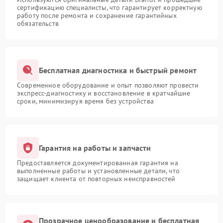
сертификацию специалисты, что гарантирует корректную
работу после ремонта и сохранение гарантийных
обязательств
Бесплатная диагностика и быстрый ремонт
Современное оборудование и опыт позволяют провести
экспресс-диагностику и восстановление в кратчайшие
сроки, минимизируя время без устройства
Гарантия на работы и запчасти
Предоставляется документированная гарантия на
выполненные работы и установленные детали, что
защищает клиента от повторных неисправностей
Прозрачное ценообразование и бесплатная