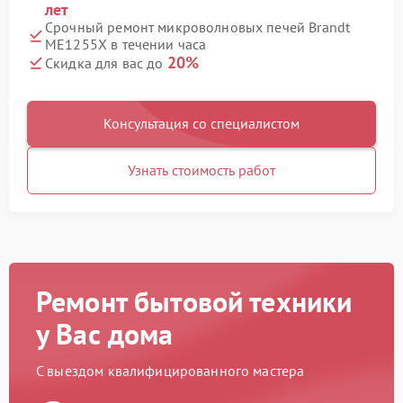
лет
Срочный ремонт микроволновых печей Brandt
ME1255X в течении часа
20%
Скидка для вас до
Консультация со специалистом
Узнать стоимость работ
Ремонт бытовой техники
у Вас дома
С выездом квалифицированного мастера