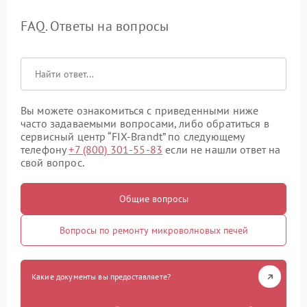
FAQ. Ответы на вопросы
Вы можете ознакомиться с приведенными ниже
часто задаваемыми вопросами, либо обратиться в
сервисный центр “FIX-Brandt” по следующему
телефону
+7 (800) 301-55-83
если не нашли ответ на
свой вопрос.
Общие вопросы
Вопросы по ремонту микроволновых печей
Какие документы вы предоставляете?