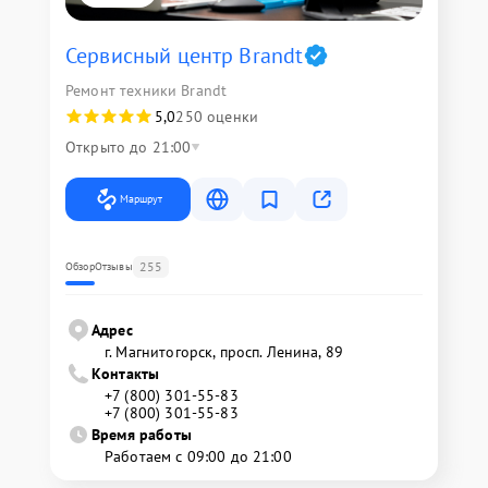
Сервисный центр Brandt
Ремонт техники Brandt
5,0
250 оценки
Открыто до 21:00
Маршрут
255
Обзор
Отзывы
Адрес
г. Магнитогорск, просп. Ленина, 89
Контакты
+7 (800) 301-55-83
+7 (800) 301-55-83
Время работы
Работаем с 09:00 до 21:00