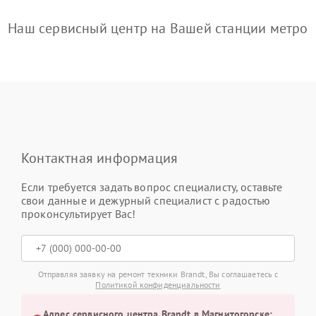
Наш сервисный центр на Вашей станции метро
Контактная информация
Если требуется задать вопрос специалисту, оставьте
свои данные и дежурный специалист с радостью
проконсультирует Вас!
Отправляя заявку на ремонт техники Brandt, Вы соглашаетесь с
Политикой конфиденциальности
Адрес сервисного центра Brandt в Магнитогорске: