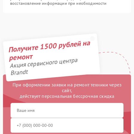
восстановление информации при необходимости
Получите 1500 рублей на
ремонт
Акция сервисного центра
Brandt
При оформлении заявки на ремонт техники через
сайт,
действует персональная бессрочная скидка