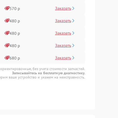
Заказать
570 р
Заказать
480 р
Заказать
480 р
Заказать
480 р
Заказать
680 р
 ориентировочные, без учета стоимости запчастей.
Записывайтесь на бесплатную диагностику.
рим ваше устройство и укажем на неисправность.