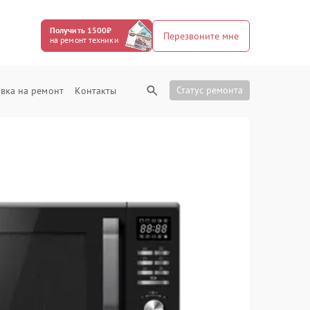
Получить 1500₽
Перезвоните мне
на ремонт техники
Статус ремонта
вка на ремонт
Контакты