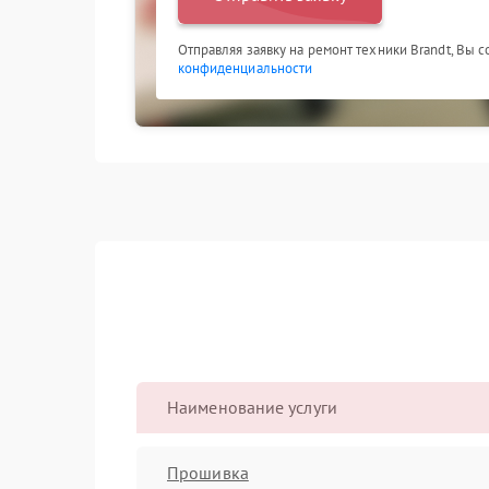
Отправляя заявку на ремонт техники Brandt, Вы 
конфиденциальности
Наименование услуги
Прошивка