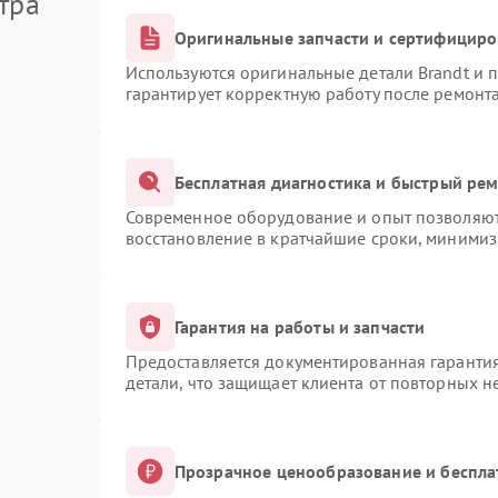
тра
Оригинальные запчасти и сертифицир
Используются оригинальные детали Brandt и
гарантирует корректную работу после ремонт
Бесплатная диагностика и быстрый ре
Современное оборудование и опыт позволяют 
восстановление в кратчайшие сроки, минимиз
Гарантия на работы и запчасти
Предоставляется документированная гаранти
детали, что защищает клиента от повторных 
Прозрачное ценообразование и беспла