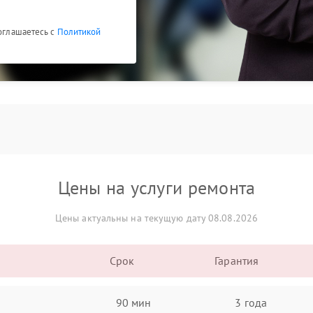
соглашаетесь с
Политикой
Цены на услуги ремонта
Цены актуальны на текущую дату 08.08.2026
Срок
Гарантия
90 мин
3 года