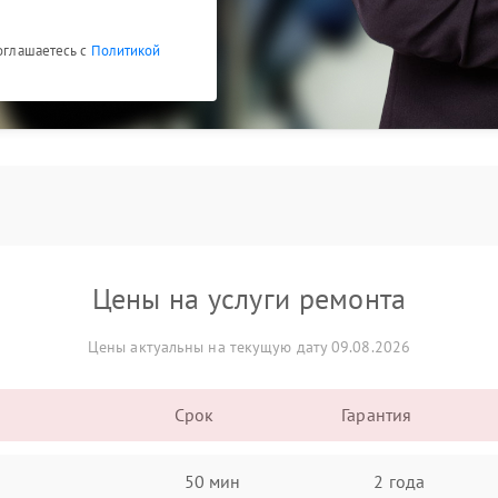
соглашаетесь с
Политикой
Цены на услуги ремонта
Цены актуальны на текущую дату 09.08.2026
Срок
Гарантия
50 мин
2 года