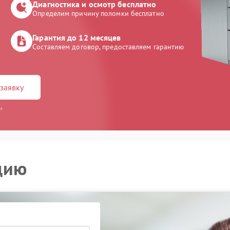
Диагностика и осмотр бесплатно
Определим причину поломки бесплатно
Гарантия до 12 месяцев
Составляем договор, предоставляем гарантию
заявку
и
цию