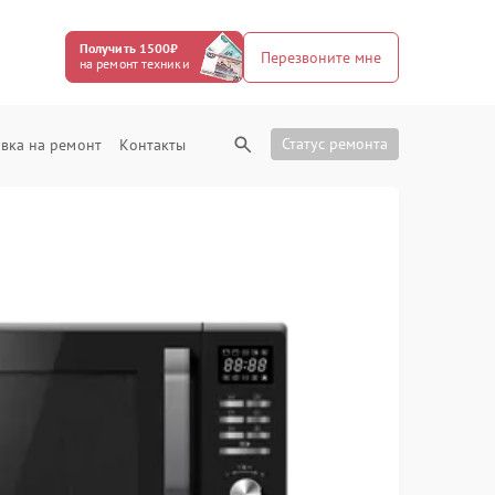
Получить 1500₽
Перезвоните мне
на ремонт техники
Статус ремонта
вка на ремонт
Контакты