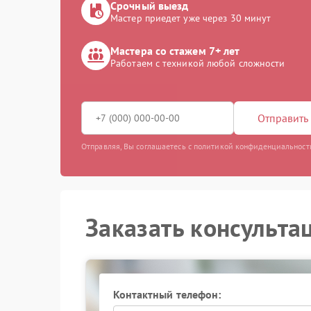
Срочный выезд
Мастер приедет уже через 30 минут
Мастера со стажем 7+ лет
Работаем с техникой любой сложности
Отправить 
Отправляя, Вы соглашаетесь с политикой конфиденциальност
Заказать консульта
Контактный телефон: