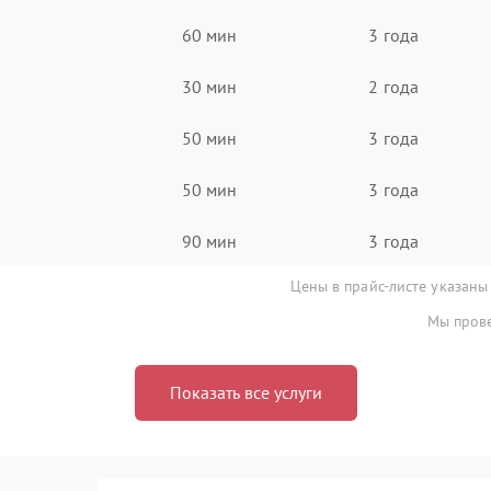
60 мин
3 года
30 мин
2 года
50 мин
3 года
50 мин
3 года
90 мин
3 года
Цены в прайс-листе указаны
Мы прове
Показать все услуги