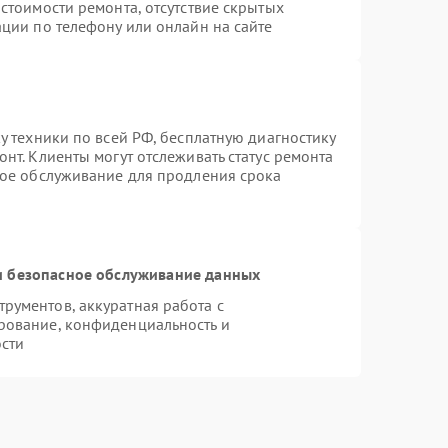
стоимости ремонта, отсутствие скрытых
ции по телефону или онлайн на сайте
у техники по всей РФ, бесплатную диагностику
нт. Клиенты могут отслеживать статус ремонта
ное обслуживание для продления срока
 безопасное обслуживание данных
рументов, аккуратная работа с
рование, конфиденциальность и
сти