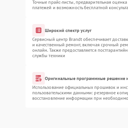
Точные прайс-листы, предварительная оценка 
платежей и возможность бесплатной консульта
Широкий спектр услуг
Сервисный центр Brandt обеспечивает доставк
и качественный ремонт, включая срочный ремо
онлайн. Также предоставляется постгарантий
службы техники
Оригинальные программные решение и
Использование официальных прошивок и инст
пользовательскими данными: резервное копи
восстановление информации при необходимо