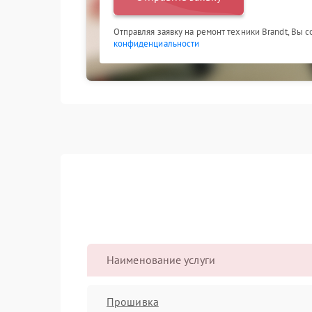
Отправляя заявку на ремонт техники Brandt, Вы 
конфиденциальности
Наименование услуги
Прошивка