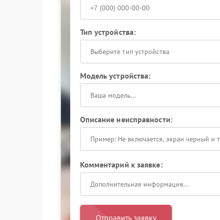
Тип устройства:
Выберите тип устройства
Модель устройства:
Описание неисправности:
Комментарий к заявке:
Отправить заявку