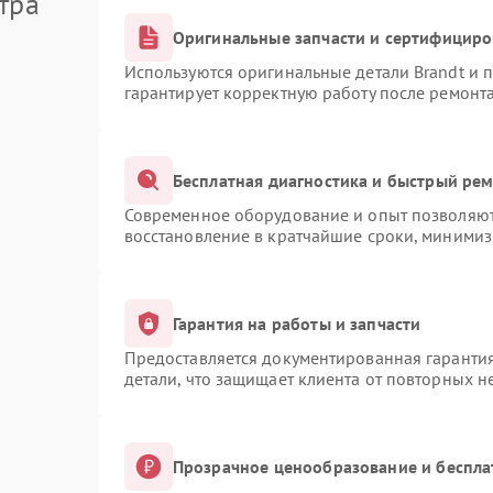
тра
Оригинальные запчасти и сертифицир
Используются оригинальные детали Brandt и
гарантирует корректную работу после ремонт
Бесплатная диагностика и быстрый ре
Современное оборудование и опыт позволяют 
восстановление в кратчайшие сроки, минимиз
Гарантия на работы и запчасти
Предоставляется документированная гаранти
детали, что защищает клиента от повторных 
Прозрачное ценообразование и беспла