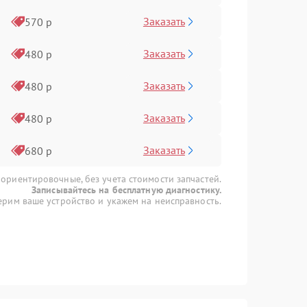
Заказать
570 р
Заказать
480 р
Заказать
480 р
Заказать
480 р
Заказать
680 р
 ориентировочные, без учета стоимости запчастей.
Записывайтесь на бесплатную диагностику.
рим ваше устройство и укажем на неисправность.