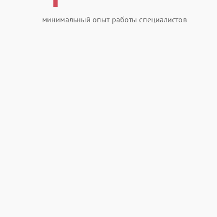
минимальный опыт работы специалистов