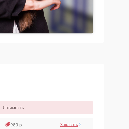
Стоимость
Заказать
980 р