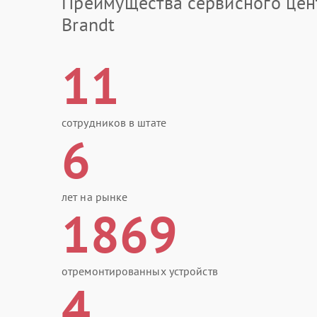
Преимущества сервисного цен
Brandt
11
сотрудников в штате
6
лет на рынке
1869
отремонтированных устройств
4