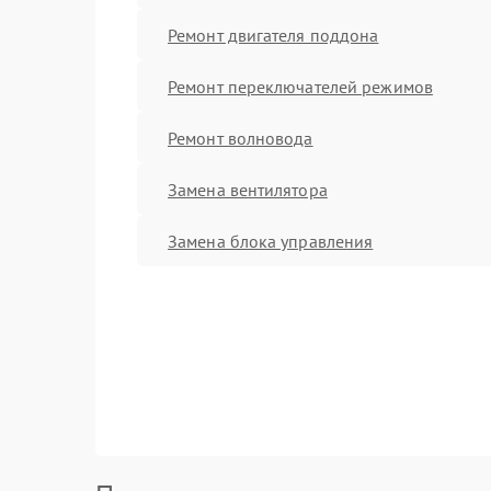
Ремонт двигателя поддона
Ремонт переключателей режимов
Ремонт волновода
Замена вентилятора
Замена блока управления