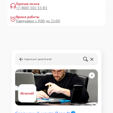
Горячая линия
+7 (800) 301-55-83
Время работы
Ежедневно с 9:00 до 21:00
Сервисный центр Brandt