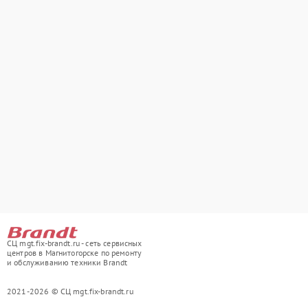
СЦ mgt.fix-brandt.ru - сеть сервисных
центров в Магнитогорске по ремонту
и обслуживанию техники Brandt
2021-2026 © СЦ mgt.fix-brandt.ru