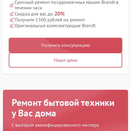
Срочный ремонт посудомоечных машин Brandt в
течении часа
20%
Скидка для вас до
Получите 1500 рублей на ремонт
Оригинальные комплектующие Brandt
Получить консультацию
Наши цены
Ремонт бытовой техники
у Вас дома
С выездом квалифицированного мастера