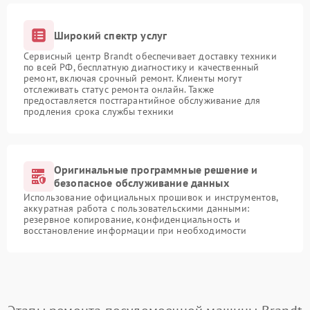
Широкий спектр услуг
Сервисный центр Brandt обеспечивает доставку техники
по всей РФ, бесплатную диагностику и качественный
ремонт, включая срочный ремонт. Клиенты могут
отслеживать статус ремонта онлайн. Также
предоставляется постгарантийное обслуживание для
продления срока службы техники
Оригинальные программные решение и
безопасное обслуживание данных
Использование официальных прошивок и инструментов,
аккуратная работа с пользовательскими данными:
резервное копирование, конфиденциальность и
восстановление информации при необходимости