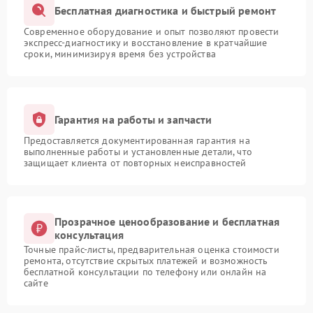
Бесплатная диагностика и быстрый ремонт
Современное оборудование и опыт позволяют провести
экспресс-диагностику и восстановление в кратчайшие
сроки, минимизируя время без устройства
Гарантия на работы и запчасти
Предоставляется документированная гарантия на
выполненные работы и установленные детали, что
защищает клиента от повторных неисправностей
Прозрачное ценообразование и бесплатная
консультация
Точные прайс-листы, предварительная оценка стоимости
ремонта, отсутствие скрытых платежей и возможность
бесплатной консультации по телефону или онлайн на
сайте