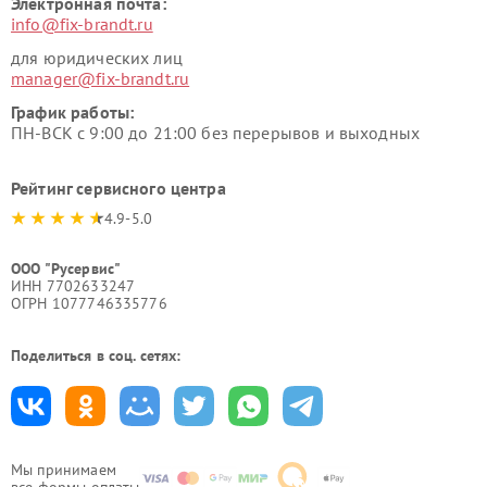
Электронная почта:
info@fix-brandt.ru
для юридических лиц
manager@fix-brandt.ru
График работы:
ПН-ВСК с 9:00 до 21:00 без перерывов и выходных
Рейтинг сервисного центра
4.9-5.0
ООО "Русервис"
ИНН 7702633247
ОГРН 1077746335776
Поделиться в соц. сетях:
Мы принимаем
все формы оплаты