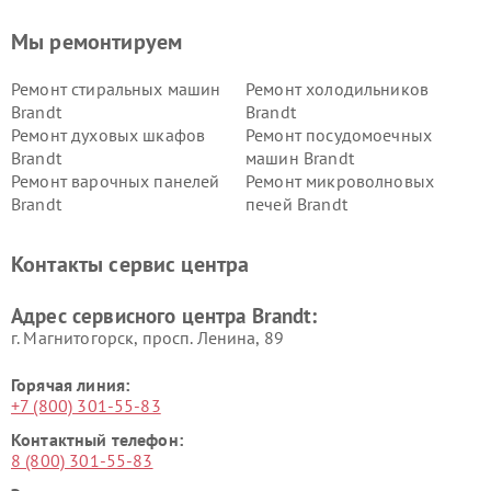
Мы ремонтируем
Ремонт стиральных машин
Ремонт холодильников
Brandt
Brandt
Ремонт духовых шкафов
Ремонт посудомоечных
Brandt
машин Brandt
Ремонт варочных панелей
Ремонт микроволновых
Brandt
печей Brandt
Контакты сервис центра
Адрес сервисного центра Brandt:
г. Магнитогорск, просп. Ленина, 89
Горячая линия:
+7 (800) 301-55-83
Контактный телефон:
8 (800) 301-55-83