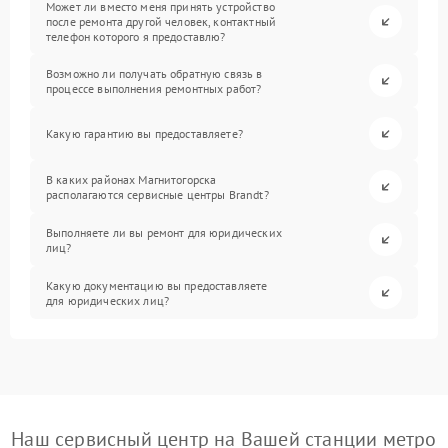
Может ли вместо меня принять устройство
после ремонта другой человек, контактный
телефон которого я предоставлю?
Возможно ли получать обратную связь в
процессе выполнения ремонтных работ?
Какую гарантию вы предоставляете?
В каких районах Магнитогорска
располагаются сервисные центры Brandt?
Выполняете ли вы ремонт для юридических
лиц?
Какую документацию вы предоставляете
для юридических лиц?
Наш сервисный центр на Вашей станции метро