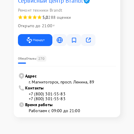
Сервисный центр Brandt
Ремонт техники Brandt
5,0
288 оценки
Открыто до 21:00
Маршрут
270
Обзор
Отзывы
Адрес
г. Магнитогорск, просп. Ленина, 89
Контакты
+7 (800) 301-55-83
+7 (800) 301-55-83
Время работы
Работаем с 09:00 до 21:00