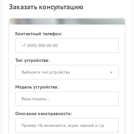
Заказать консультацию
Контактный телефон:
Тип устройства:
Выберите тип устройства
Модель устройства:
Описание неисправности: