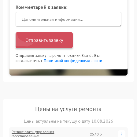
Комментарий к заявке:
Отправить заявку
Отправляя заявку на ремонт техники Brandt, Вы
соглашаетесь с
Политикой конфиденциальности
Цены на услуги ремонта
Цены актуальны на текущую дату 10.08.2026
Ремонт платы управления
2570 р
(восстановление)