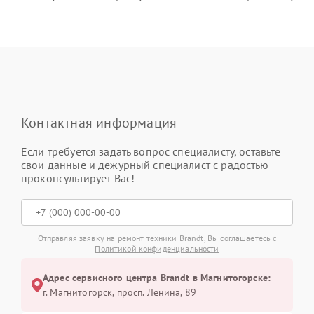
Контактная информация
Если требуется задать вопрос специалисту, оставьте
свои данные и дежурный специалист с радостью
проконсультирует Вас!
Отправляя заявку на ремонт техники Brandt, Вы соглашаетесь с
Политикой конфиденциальности
Адрес сервисного центра Brandt в Магнитогорске:
г. Магнитогорск, просп. Ленина, 89