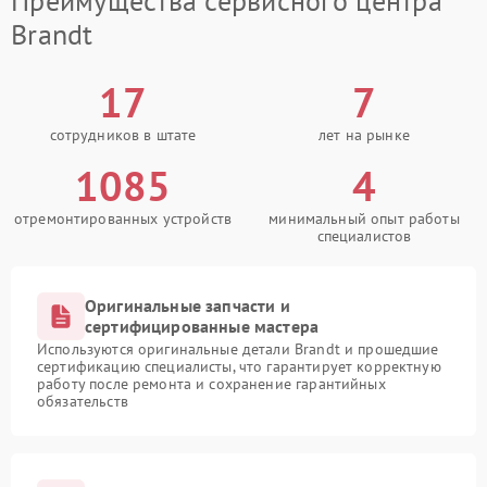
Преимущества сервисного центра
Brandt
17
7
сотрудников в штате
лет на рынке
1085
4
отремонтированных устройств
минимальный опыт работы
специалистов
Оригинальные запчасти и
сертифицированные мастера
Используются оригинальные детали Brandt и прошедшие
сертификацию специалисты, что гарантирует корректную
работу после ремонта и сохранение гарантийных
обязательств