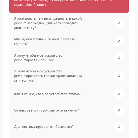
гарантийный талон.
Я уже знаю в чем неисправность и какой
ремонт необходим. Для чего проводить
диагностику?
Мне нужен срочный ремонт. Сможете
сделать?
Я хочу, чтобы мое устройство
ремонтировали при мне.
Я хочу, чтобы мое устройство
ремонтировалось только оригинальными
запчастями.
Как я узнаю, что мое устройство готово?
От чего зависит срок ремонта техники?
Диагностика проводится бесплатно?