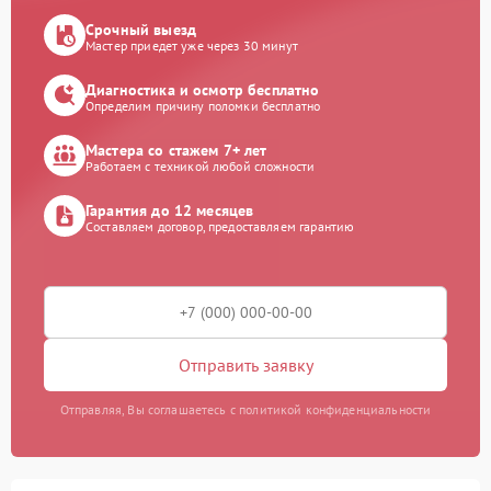
Срочный выезд
Мастер приедет уже через 30 минут
Диагностика и осмотр бесплатно
Определим причину поломки бесплатно
Мастера со стажем 7+ лет
Работаем с техникой любой сложности
Гарантия до 12 месяцев
Составляем договор, предоставляем гарантию
Отправить заявку
Отправляя, Вы соглашаетесь с политикой конфиденциальности