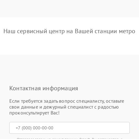
Наш сервисный центр на Вашей станции метро
Контактная информация
Если требуется задать вопрос специалисту, оставьте
свои данные и дежурный специалист с радостью
проконсультирует Вас!