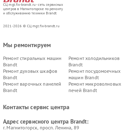
СЦ mgt.fix-brandt.ru - сеть сервисных
центров в Магнитогорске по ремонту
и обслуживанию техники Brandt
2021-2026 © СЦ mgt.fix-brandt.ru
Мы ремонтируем
Ремонт стиральных машин
Ремонт холодильников
Brandt
Brandt
Ремонт духовых шкафов
Ремонт посудомоечных
Brandt
машин Brandt
Ремонт варочных панелей
Ремонт микроволновых
Brandt
печей Brandt
Контакты сервис центра
Адрес сервисного центра Brandt:
г. Магнитогорск, просп. Ленина, 89