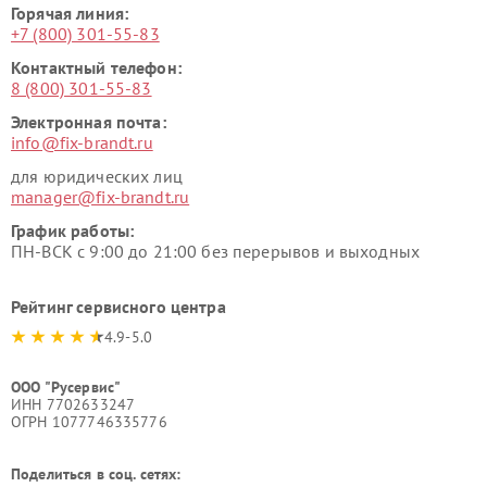
Горячая линия:
+7 (800) 301-55-83
Контактный телефон:
8 (800) 301-55-83
Электронная почта:
info@fix-brandt.ru
для юридических лиц
manager@fix-brandt.ru
График работы:
ПН-ВСК с 9:00 до 21:00 без перерывов и выходных
Рейтинг сервисного центра
4.9-5.0
ООО "Русервис"
ИНН 7702633247
ОГРН 1077746335776
Поделиться в соц. сетях: