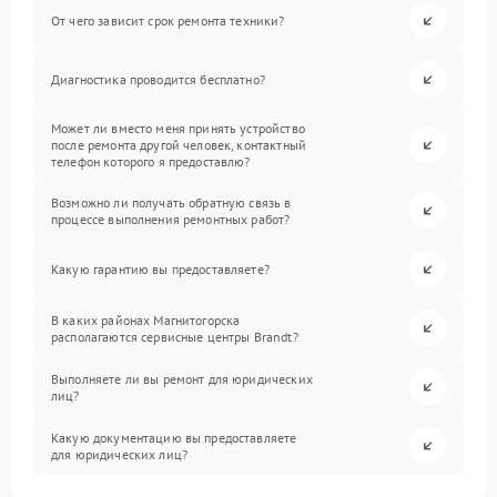
От чего зависит срок ремонта техники?
Диагностика проводится бесплатно?
Может ли вместо меня принять устройство
после ремонта другой человек, контактный
телефон которого я предоставлю?
Возможно ли получать обратную связь в
процессе выполнения ремонтных работ?
Какую гарантию вы предоставляете?
В каких районах Магнитогорска
располагаются сервисные центры Brandt?
Выполняете ли вы ремонт для юридических
лиц?
Какую документацию вы предоставляете
для юридических лиц?