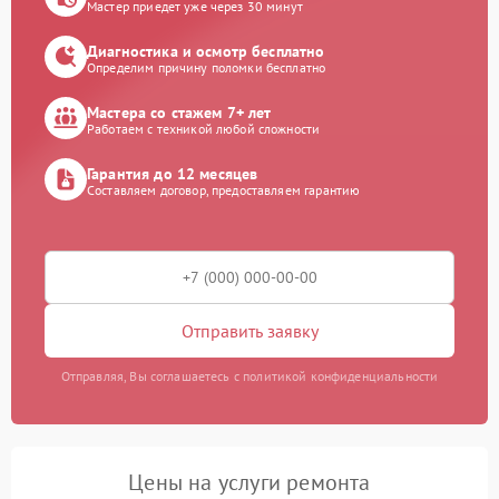
Мастер приедет уже через 30 минут
Диагностика и осмотр бесплатно
Определим причину поломки бесплатно
Мастера со стажем 7+ лет
Работаем с техникой любой сложности
Гарантия до 12 месяцев
Составляем договор, предоставляем гарантию
Отправить заявку
Отправляя, Вы соглашаетесь с политикой конфиденциальности
Цены на услуги ремонта